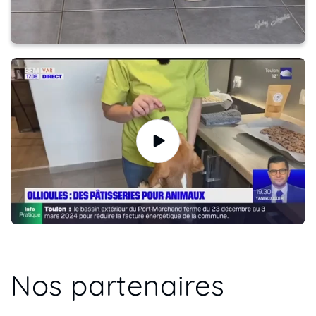
Nos partenaires