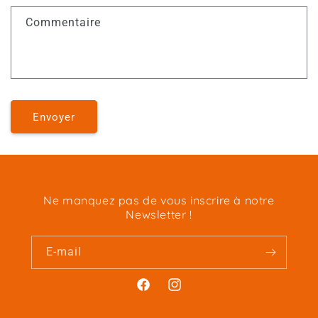
Commentaire
Envoyer
Ne manquez pas de vous inscrire à notre
Newsletter !
E-mail
Facebook
Instagram