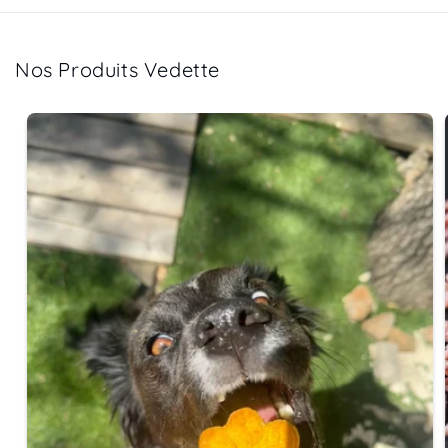
Nos Produits Vedette