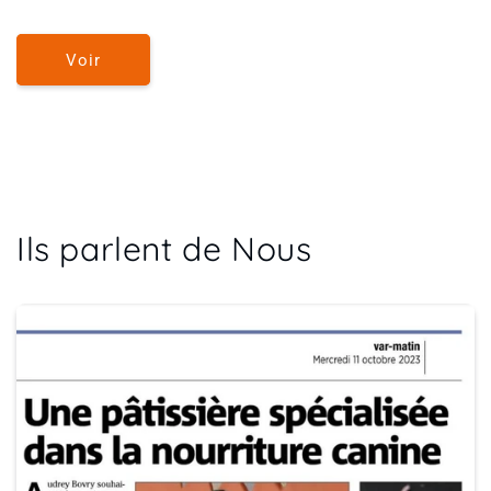
Voir
Ils parlent de Nous