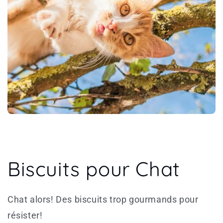
Biscuits pour Chat
Chat alors! Des biscuits trop gourmands pour
résister!