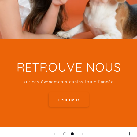
RETROUVE NOUS
sur des évènements canins toute l'année
découvrir