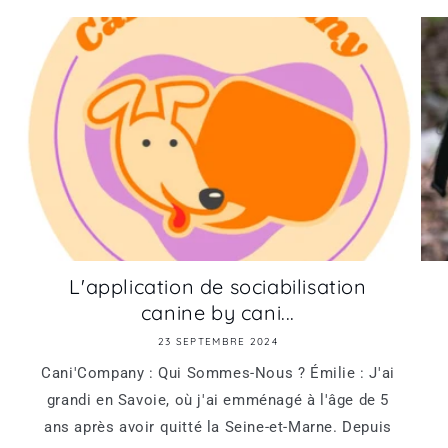
L'application de sociabilisation
canine by cani...
23 SEPTEMBRE 2024
Cani'Company : Qui Sommes-Nous ? Émilie : J'ai
grandi en Savoie, où j'ai emménagé à l'âge de 5
ans après avoir quitté la Seine-et-Marne. Depuis