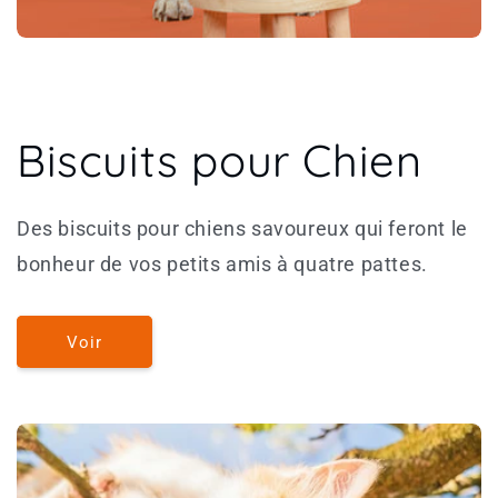
Biscuits pour Chien
Des biscuits pour chiens savoureux qui feront le
bonheur de vos petits amis à quatre pattes.
Voir