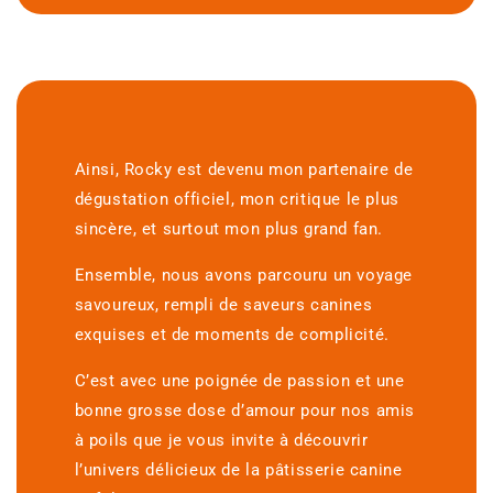
Ainsi, Rocky est devenu mon partenaire de
dégustation officiel, mon critique le plus
sincère, et surtout mon plus grand fan.
Ensemble, nous avons parcouru un voyage
savoureux, rempli de saveurs canines
exquises et de moments de complicité.
C’est avec une poignée de passion et une
bonne grosse dose d’amour pour nos amis
à poils que je vous invite à découvrir
l’univers délicieux de la pâtisserie canine