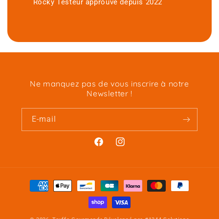
Rocky Testeur approuvé depuis 2022
Ne manquez pas de vous inscrire à notre
Newsletter !
E-mail
Facebook
Instagram
Moyens
de
paiement