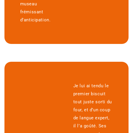
museau
frémissant
d’anticipation.
Je lui ai tendu le
premier biscuit
tout juste sorti du
four, et d’un coup
de langue expert,
il l’a goûté. Ses