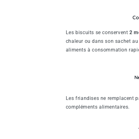
Co
Les biscuits se conservent
2
m
chaleur ou dans son sachet au 
aliments à consommation rapi
N
Les friandises ne remplacent p
compléments alimentaires.