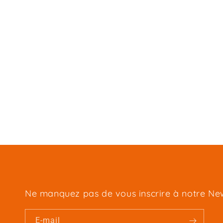
Ne manquez pas de vous inscrire à notre New
E-mail