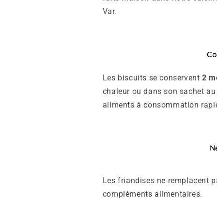
Var.
Co
Les biscuits se conservent
2
m
chaleur ou dans son sachet au 
aliments à consommation rapi
N
Les friandises ne remplacent p
compléments alimentaires.