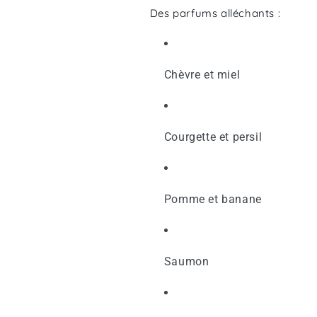
Des parfums alléchants :
Chèvre et miel
Courgette et persil
Pomme et banane
Saumon