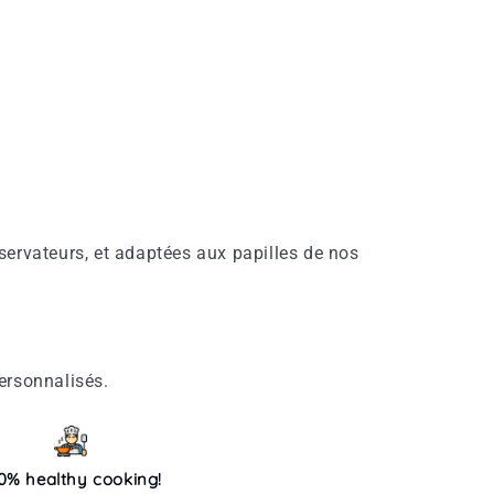
servateurs, et adaptées aux papilles de nos
ersonnalisés.
0% healthy cooking!